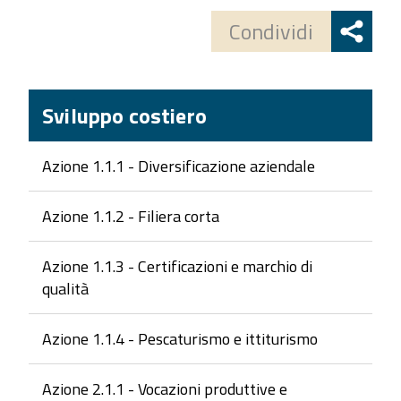
button
Condividi
Sviluppo costiero
Azione 1.1.1 - Diversificazione aziendale
Azione 1.1.2 - Filiera corta
Azione 1.1.3 - Certificazioni e marchio di
qualità
Azione 1.1.4 - Pescaturismo e ittiturismo
Azione 2.1.1 - Vocazioni produttive e