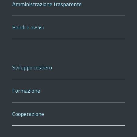
Amministrazione trasparente
Bandi e avvisi
Sviluppo costiero
Formazione
Cooperazione