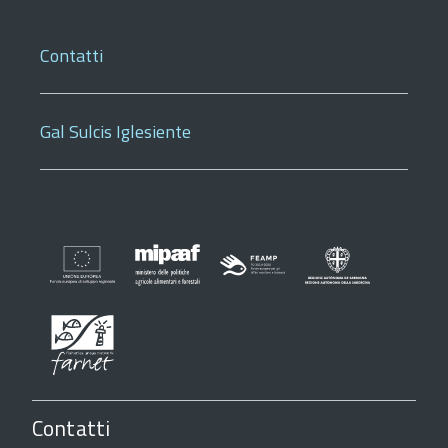
Contatti
Gal Sulcis Iglesiente
Contatti