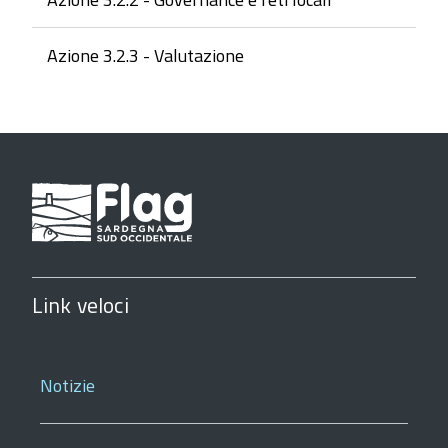
Azione 3.2.3 - Valutazione
Link veloci
Notizie