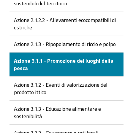
sostenibili del territorio
Azione 2.1.2.2 - Allevamenti ecocompatibili di
ostriche
Azione 2.1.3 - Ripopolamento di riccio e polpo
Azione 3.1.1 - Promozione dei luoghi della
pesca
Azione 3.1.2 - Eventi di valorizzazione del
prodotto ittico
Azione 3.1.3 - Educazione alimentare e
sostenibilità
Azione 3.2.2 - Governance e reti locali