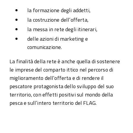
la formazione degli addetti,
la costruzione dell’offerta,
la messa in rete degli itinerari,
delle azioni di marketing e
comunicazione.
La finalità della rete è anche quella di sostenere
le imprese del comparto ittico nel percorso di
miglioramento dell’offerta e di rendere il
pescatore protagonista dello sviluppo del suo
territorio, con effetti positivi sul mondo della
pesca e sull’intero territorio del FLAG.
Share