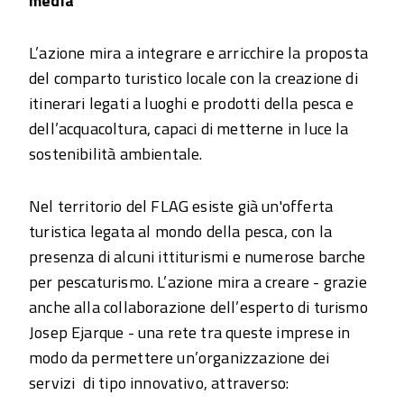
media
L’azione mira a integrare e arricchire la proposta
del comparto turistico locale con la creazione di
itinerari legati a luoghi e prodotti della pesca e
dell’acquacoltura, capaci di metterne in luce la
sostenibilità ambientale.
Nel territorio del FLAG esiste già un'offerta
turistica legata al mondo della pesca, con la
presenza di alcuni ittiturismi e numerose barche
per pescaturismo. L’azione mira a creare - grazie
anche alla collaborazione dell’esperto di turismo
Josep Ejarque - una rete tra queste imprese in
modo da permettere un’organizzazione dei
servizi di tipo innovativo, attraverso: