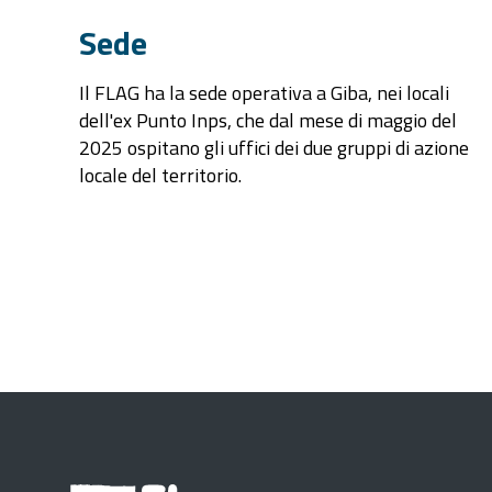
Sede
Il FLAG ha la sede operativa a Giba, nei locali
dell'ex Punto Inps, che dal mese di maggio del
2025 ospitano gli uffici dei due gruppi di azione
locale del territorio.