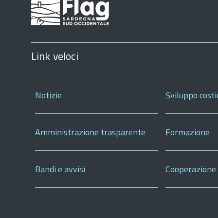
Link veloci
Notizie
Sviluppo costi
Amministrazione trasparente
Formazione
Bandi e avvisi
Cooperazione