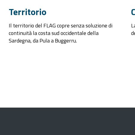
Territorio
Il territorio del FLAG copre senza soluzione di
L
continuità la costa sud occidentale della
d
Sardegna, da Pula a Buggerru.