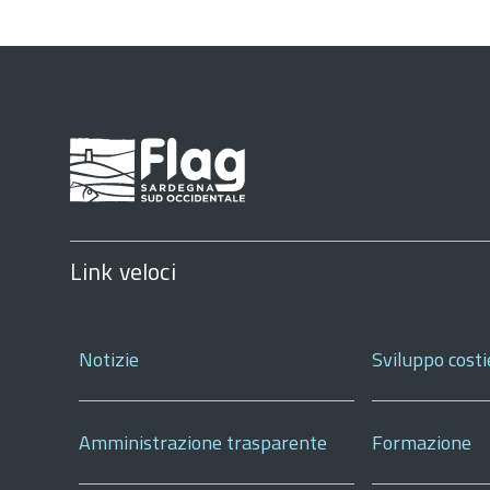
Link veloci
Notizie
Sviluppo costi
Amministrazione trasparente
Formazione