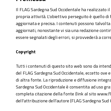
Il FLAG Sardegna Sud Occidentale ha realizzato il 
propria attività. L'obiettivo perseguito è quello di
aggiornata e precisa. I contenuti possono talvolta
aggiornati, nonostante vi sia una redazione cont
essere segnalati degli errori, si provvederà a corr
Copyright
Tutti i contenuti di questo sito web sono da intend
del FLAG Sardegna Sud Occidentale, eccetto ove e
di altra fonte. La riproduzione e diffusione integr
Sardegna Sud Occidentale è consentita ad uso gra
completa citazione della fonte (link al sito www.f
dell'attribuzione dell'autore (FLAG Sardegna Sud 