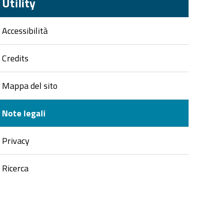
Utility
Accessibilità
Credits
Mappa del sito
Note legali
Privacy
Ricerca