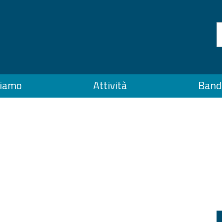
siamo
Attività
Bandi