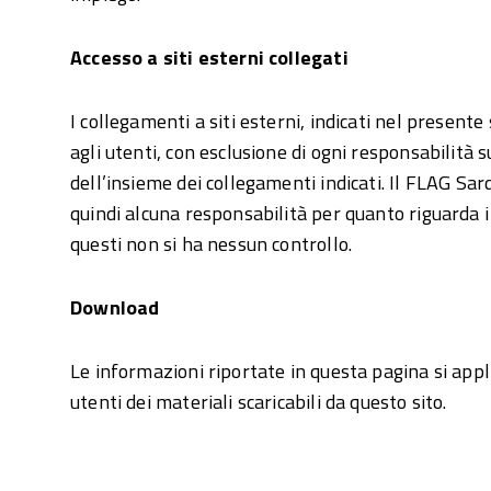
Accesso a siti esterni collegati
I collegamenti a siti esterni, indicati nel presente
agli utenti, con esclusione di ogni responsabilità
dell’insieme dei collegamenti indicati. Il FLAG S
quindi alcuna responsabilità per quanto riguarda i c
questi non si ha nessun controllo.
Download
Le informazioni riportate in questa pagina si appl
utenti dei materiali scaricabili da questo sito.