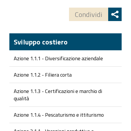
button
Condividi
Sviluppo costiero
Azione 1.1.1 - Diversificazione aziendale
Azione 1.1.2 - Filiera corta
Azione 1.1.3 - Certificazioni e marchio di
qualità
Azione 1.1.4 - Pescaturismo e ittiturismo