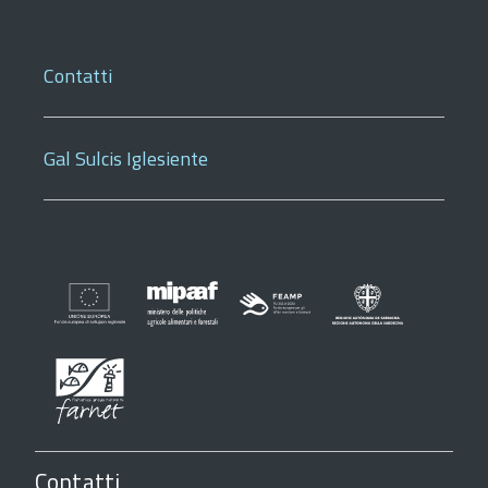
Contatti
Gal Sulcis Iglesiente
Contatti