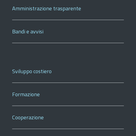
Amministrazione trasparente
Bandi e avvisi
Sviluppo costiero
Formazione
Cooperazione