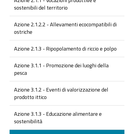
Azione 2.1.1 - Vocazioni produttive e
sostenibili del territorio
Azione 2.1.2.2 - Allevamenti ecocompatibili di
ostriche
Azione 2.1.3 - Ripopolamento di riccio e polpo
Azione 3.1.1 - Promozione dei luoghi della
pesca
Azione 3.1.2 - Eventi di valorizzazione del
prodotto ittico
Azione 3.1.3 - Educazione alimentare e
sostenibilità