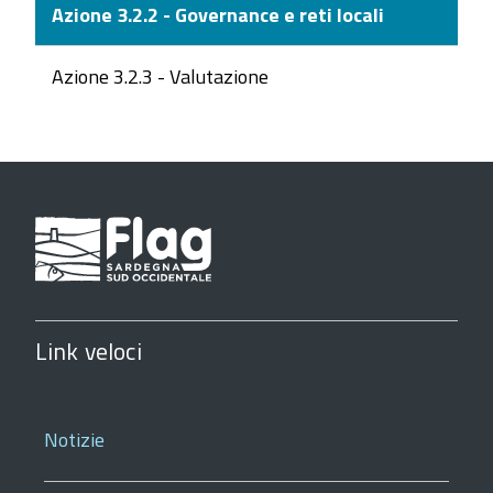
Azione 3.2.2 - Governance e reti locali
Azione 3.2.3 - Valutazione
Link veloci
Notizie