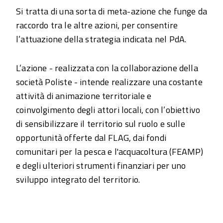
Si tratta di una sorta di meta-azione che funge da
raccordo tra le altre azioni, per consentire
l’attuazione della strategia indicata nel PdA.
L’azione - realizzata con la collaborazione della
società Poliste - intende realizzare una costante
attività di animazione territoriale e
coinvolgimento degli attori locali, con l’obiettivo
di sensibilizzare il territorio sul ruolo e sulle
opportunità offerte dal FLAG, dai fondi
comunitari per la pesca e l'acquacoltura (FEAMP)
e degli ulteriori strumenti finanziari per uno
sviluppo integrato del territorio.
Share