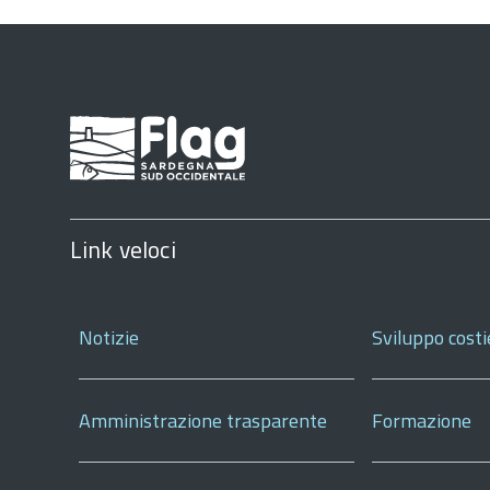
Link veloci
Notizie
Sviluppo costi
Amministrazione trasparente
Formazione