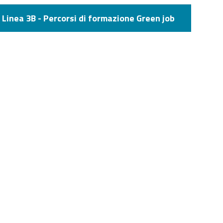
Linea 3B - Percorsi di formazione Green job