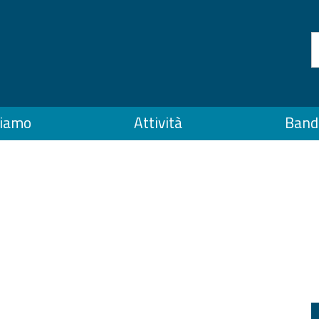
siamo
Attività
Bandi