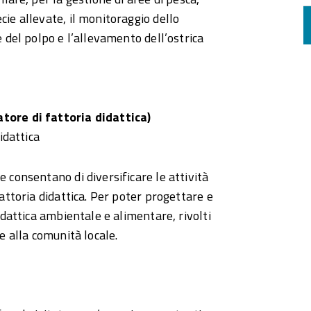
cie allevate, il monitoraggio dello
e del polpo e l’allevamento dell’ostrica
atore di fattoria didattica)
idattica
 consentano di diversificare le attività
fattoria didattica. Per poter progettare e
didattica ambientale e alimentare, rivolti
e alla comunità locale.