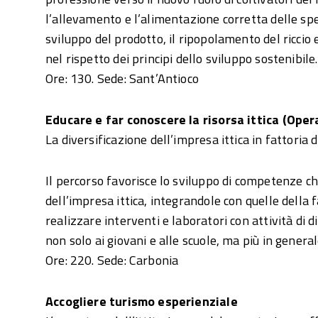
l’allevamento e l’alimentazione corretta delle spe
sviluppo del prodotto, il ripopolamento del riccio 
nel rispetto dei principi dello sviluppo sostenibile.
Ore: 130. Sede: Sant’Antioco
Educare e far conoscere la risorsa ittica (Oper
La diversificazione dell’impresa ittica in fattoria d
Il percorso favorisce lo sviluppo di competenze che
dell’impresa ittica, integrandole con quelle della 
realizzare interventi e laboratori con attività di 
non solo ai giovani e alle scuole, ma più in general
Ore: 220. Sede: Carbonia
Accogliere turismo esperienziale