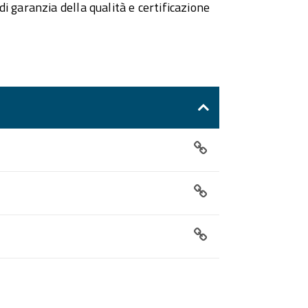
 garanzia della qualità e certificazione